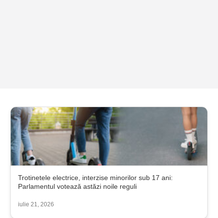
Trotinetele electrice, interzise minorilor sub 17 ani:
Parlamentul votează astăzi noile reguli
iulie 21, 2026