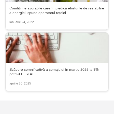
Condiții nefavorabile care împiedică eforturile de restabilire
a energiei, spune operatorul rețelei
ianuarie 24, 2022
Scădere semnificativă a șomajului în martie 2025 la 9%,
potrivit ELSTAT
aprilie 30, 2025