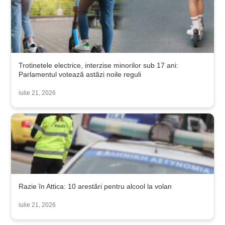
Trotinetele electrice, interzise minorilor sub 17 ani:
Parlamentul votează astăzi noile reguli
iulie 21, 2026
Razie în Attica: 10 arestări pentru alcool la volan
iulie 21, 2026