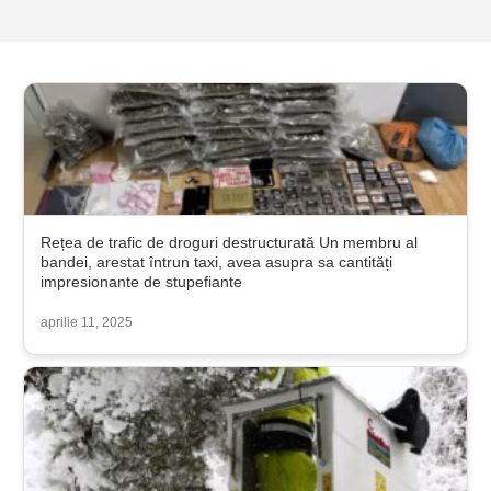
Rețea de trafic de droguri destructurată Un membru al
bandei, arestat întrun taxi, avea asupra sa cantități
impresionante de stupefiante
aprilie 11, 2025