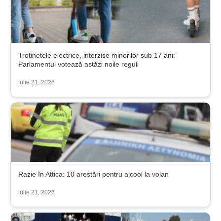
Trotinetele electrice, interzise minorilor sub 17 ani:
Parlamentul votează astăzi noile reguli
iulie 21, 2026
Razie în Attica: 10 arestări pentru alcool la volan
iulie 21, 2026