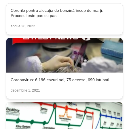
Cererile pentru alocația de benzină încep de marți:
Procesul este pas cu pas
aprilie 26, 2022
Coronavirus: 6.196 cazuri noi, 75 decese, 690 intubati
decembrie 1, 2021