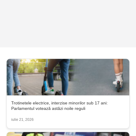
Trotinetele electrice, interzise minorilor sub 17 ani:
Parlamentul votează astăzi noile reguli
iulie 21, 2026