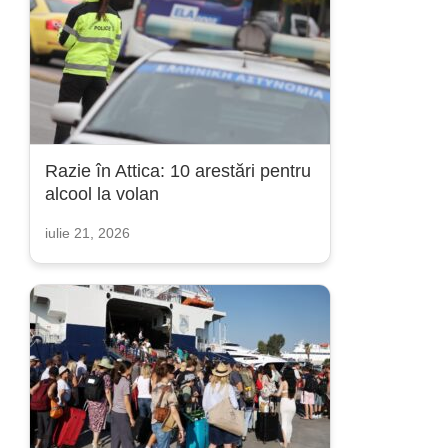
Razie în Attica: 10 arestări pentru
alcool la volan
iulie 21, 2026