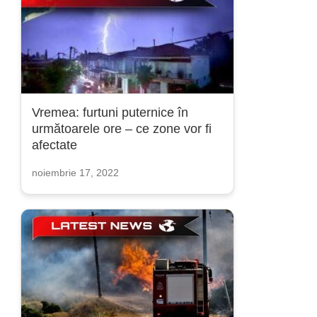
Vremea: furtuni puternice în
următoarele ore – ce zone vor fi
afectate
noiembrie 17, 2022