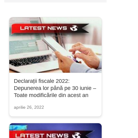
Declarații fiscale 2022:
Depunerea lor până pe 30 iunie –
Toate modificările din acest an
aprilie 26, 2022