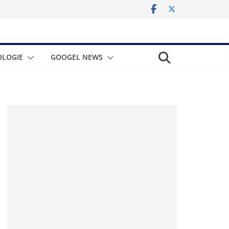
LOGIE
GOOGEL NEWS