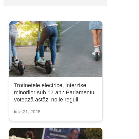
Trotinetele electrice, interzise
minorilor sub 17 ani: Parlamentul
votează astăzi noile reguli
iulie 21, 2026