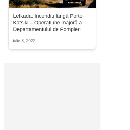
Lefkada: Incendiu lângă Porto
Katsiki – Operațiune majoră a
Departamentului de Pompieri
iulie 3, 2022