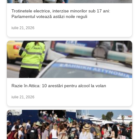
Trotinetele electrice, interzise minorilor sub 17 ani:
Parlamentul votează astăzi noile reguli
iulie 21, 2026
Razie în Attica: 10 arestări pentru alcool la volan
iulie 21, 2026