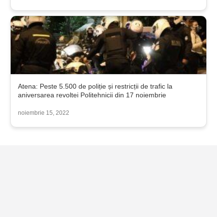
Atena: Peste 5.500 de poliție și restricții de trafic la
aniversarea revoltei Politehnicii din 17 noiembrie
noiembrie 15, 2022