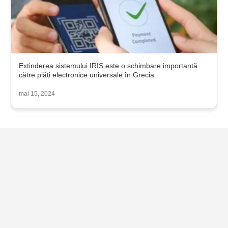
Extinderea sistemului IRIS este o schimbare importantă
către plăți electronice universale în Grecia
mai 15, 2024