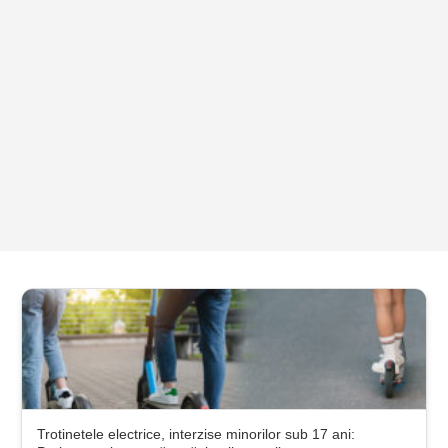
Trotinetele electrice, interzise minorilor sub 17 ani: