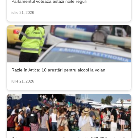
Parlamentul votează astăzi noile reguli
iulie 21, 2026
Razie în Attica: 10 arestări pentru alcool la volan
iulie 21, 2026