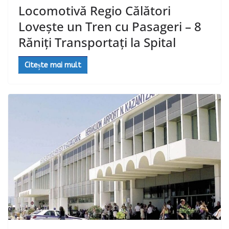
Locomotivă Regio Călători
Lovește un Tren cu Pasageri – 8
Răniți Transportați la Spital
Citește mai mult