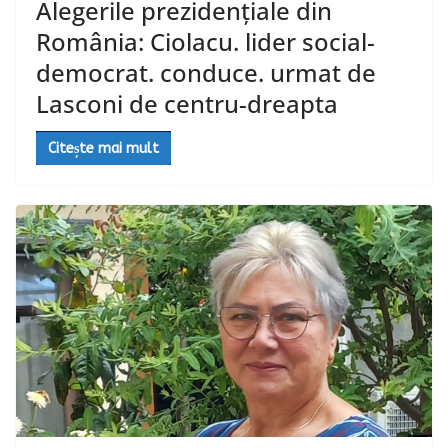
Alegerile prezidențiale din
România: Ciolacu. lider social-
democrat. conduce. urmat de
Lasconi de centru-dreapta
Citește mai mult