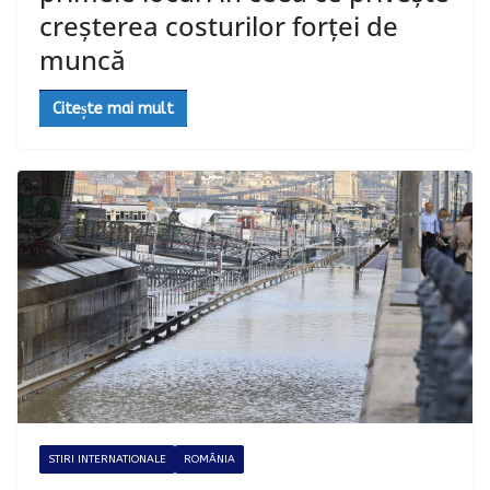
creșterea costurilor forței de
muncă
Citește mai mult
STIRI INTERNATIONALE
ROMÂNIA